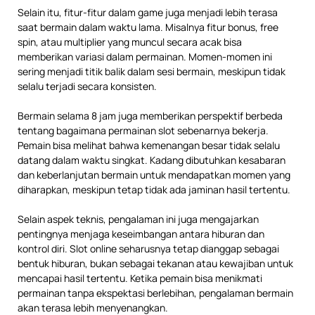
Selain itu, fitur-fitur dalam game juga menjadi lebih terasa
saat bermain dalam waktu lama. Misalnya fitur bonus, free
spin, atau multiplier yang muncul secara acak bisa
memberikan variasi dalam permainan. Momen-momen ini
sering menjadi titik balik dalam sesi bermain, meskipun tidak
selalu terjadi secara konsisten.
Bermain selama 8 jam juga memberikan perspektif berbeda
tentang bagaimana permainan slot sebenarnya bekerja.
Pemain bisa melihat bahwa kemenangan besar tidak selalu
datang dalam waktu singkat. Kadang dibutuhkan kesabaran
dan keberlanjutan bermain untuk mendapatkan momen yang
diharapkan, meskipun tetap tidak ada jaminan hasil tertentu.
Selain aspek teknis, pengalaman ini juga mengajarkan
pentingnya menjaga keseimbangan antara hiburan dan
kontrol diri. Slot online seharusnya tetap dianggap sebagai
bentuk hiburan, bukan sebagai tekanan atau kewajiban untuk
mencapai hasil tertentu. Ketika pemain bisa menikmati
permainan tanpa ekspektasi berlebihan, pengalaman bermain
akan terasa lebih menyenangkan.