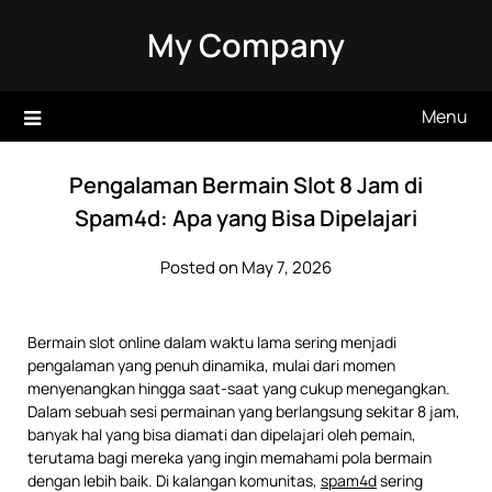
Skip
My Company
to
content
Menu
Pengalaman Bermain Slot 8 Jam di
Spam4d: Apa yang Bisa Dipelajari
Posted on May 7, 2026
Bermain slot online dalam waktu lama sering menjadi
pengalaman yang penuh dinamika, mulai dari momen
menyenangkan hingga saat-saat yang cukup menegangkan.
Dalam sebuah sesi permainan yang berlangsung sekitar 8 jam,
banyak hal yang bisa diamati dan dipelajari oleh pemain,
terutama bagi mereka yang ingin memahami pola bermain
dengan lebih baik. Di kalangan komunitas,
spam4d
sering