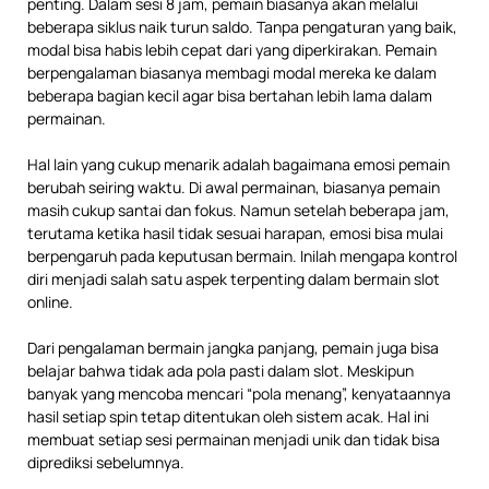
penting. Dalam sesi 8 jam, pemain biasanya akan melalui
beberapa siklus naik turun saldo. Tanpa pengaturan yang baik,
modal bisa habis lebih cepat dari yang diperkirakan. Pemain
berpengalaman biasanya membagi modal mereka ke dalam
beberapa bagian kecil agar bisa bertahan lebih lama dalam
permainan.
Hal lain yang cukup menarik adalah bagaimana emosi pemain
berubah seiring waktu. Di awal permainan, biasanya pemain
masih cukup santai dan fokus. Namun setelah beberapa jam,
terutama ketika hasil tidak sesuai harapan, emosi bisa mulai
berpengaruh pada keputusan bermain. Inilah mengapa kontrol
diri menjadi salah satu aspek terpenting dalam bermain slot
online.
Dari pengalaman bermain jangka panjang, pemain juga bisa
belajar bahwa tidak ada pola pasti dalam slot. Meskipun
banyak yang mencoba mencari “pola menang”, kenyataannya
hasil setiap spin tetap ditentukan oleh sistem acak. Hal ini
membuat setiap sesi permainan menjadi unik dan tidak bisa
diprediksi sebelumnya.