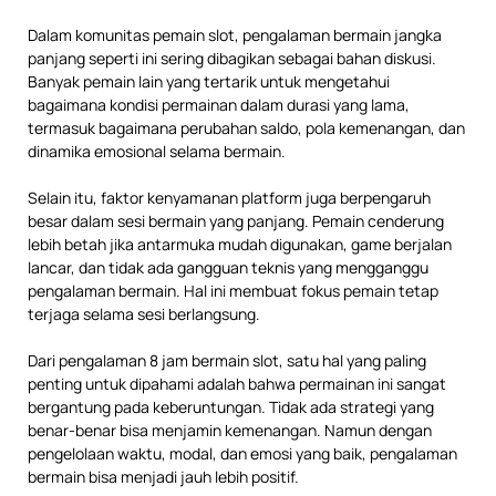
Dalam komunitas pemain slot, pengalaman bermain jangka
panjang seperti ini sering dibagikan sebagai bahan diskusi.
Banyak pemain lain yang tertarik untuk mengetahui
bagaimana kondisi permainan dalam durasi yang lama,
termasuk bagaimana perubahan saldo, pola kemenangan, dan
dinamika emosional selama bermain.
Selain itu, faktor kenyamanan platform juga berpengaruh
besar dalam sesi bermain yang panjang. Pemain cenderung
lebih betah jika antarmuka mudah digunakan, game berjalan
lancar, dan tidak ada gangguan teknis yang mengganggu
pengalaman bermain. Hal ini membuat fokus pemain tetap
terjaga selama sesi berlangsung.
Dari pengalaman 8 jam bermain slot, satu hal yang paling
penting untuk dipahami adalah bahwa permainan ini sangat
bergantung pada keberuntungan. Tidak ada strategi yang
benar-benar bisa menjamin kemenangan. Namun dengan
pengelolaan waktu, modal, dan emosi yang baik, pengalaman
bermain bisa menjadi jauh lebih positif.