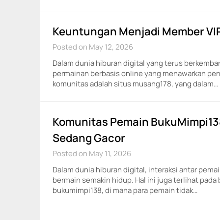
Keuntungan Menjadi Member VIP
Posted on May 12, 2026
Dalam dunia hiburan digital yang terus berkemb
permainan berbasis online yang menawarkan pen
komunitas adalah situs musang178, yang dalam…
Komunitas Pemain BukuMimpi138 
Sedang Gacor
Posted on May 11, 2026
Dalam dunia hiburan digital, interaksi antar pe
bermain semakin hidup. Hal ini juga terlihat pa
bukumimpi138, di mana para pemain tidak…