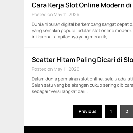
Cara Kerja Slot Online Modern di
Posted on May 11, 2026
Dunia hiburan digital berkembang sangat cepat d
yang semakin populer adalah slot online modern
ini karena tampilannya yang menarik,…
Scatter Hitam Paling Dicari di Sl
Posted on May 11, 2026
Dalam dunia permainan slot online, selalu ada ist
Salah satu yang belakangan cukup sering dibicara
sebagai “versi langka” dari…
Posts
Previous
1
2
pagination