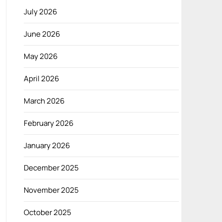
July 2026
June 2026
May 2026
April 2026
March 2026
February 2026
January 2026
December 2025
November 2025
October 2025