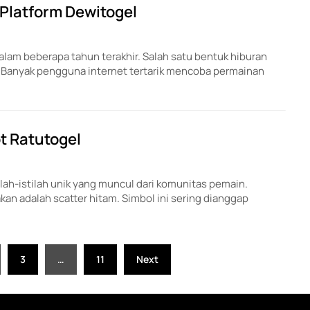
 Platform Dewitogel
alam beberapa tahun terakhir. Salah satu bentuk hiburan
. Banyak pengguna internet tertarik mencoba permainan
ot Ratutogel
ilah-istilah unik yang muncul dari komunitas pemain.
kan adalah scatter hitam. Simbol ini sering dianggap
3
…
11
Next