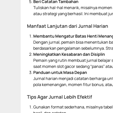
Beri Catatan Tambahan
Tuliskan hal-hal menarik, misalnya momen
atau strategi yang berhasil. Ini membuat j
Manfaat Lanjutan dari Jurnal Harian
Membantu Mengatur Batas Henti Menang
Dengan jurnal, pemain bisa menentukan bat
berdasarkan pengalaman sebelumnya. Strat
Meningkatkan Kesabaran dan Disiplin
Pemain yang rutin membuat jurnal belajar 
saat momen slot gacor sedang “panas” ata
Panduan untuk Masa Depan
Jurnal harian menjadi catatan berharga un
pola kemenangan, momen fitur bonus, atau
Tips Agar Jurnal Lebih Efektif
Gunakan format sederhana, misalnya tabel 