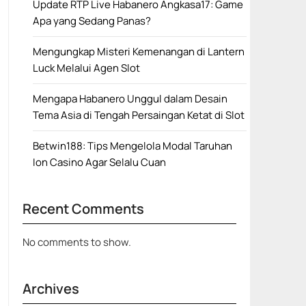
Update RTP Live Habanero Angkasa17: Game
Apa yang Sedang Panas?
Mengungkap Misteri Kemenangan di Lantern
Luck Melalui Agen Slot
Mengapa Habanero Unggul dalam Desain
Tema Asia di Tengah Persaingan Ketat di Slot
Betwin188: Tips Mengelola Modal Taruhan
Ion Casino Agar Selalu Cuan
Recent Comments
No comments to show.
Archives