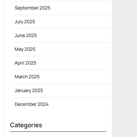
September 2025
July 2025
June 2025
May 2025
April 2025
March 2025
January 2025
December 2024
Categories