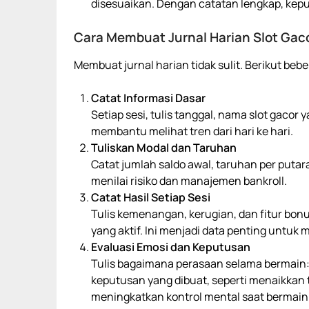
disesuaikan. Dengan catatan lengkap, kepu
Cara Membuat Jurnal Harian Slot Gac
Membuat jurnal harian tidak sulit. Berikut bebe
Catat Informasi Dasar
Setiap sesi, tulis tanggal, nama slot gacor 
membantu melihat tren dari hari ke hari.
Tuliskan Modal dan Taruhan
Catat jumlah saldo awal, taruhan per putar
menilai risiko dan manajemen bankroll.
Catat Hasil Setiap Sesi
Tulis kemenangan, kerugian, dan fitur bonu
yang aktif. Ini menjadi data penting untuk
Evaluasi Emosi dan Keputusan
Tulis bagaimana perasaan selama bermain: 
keputusan yang dibuat, seperti menaikkan 
meningkatkan kontrol mental saat bermain 