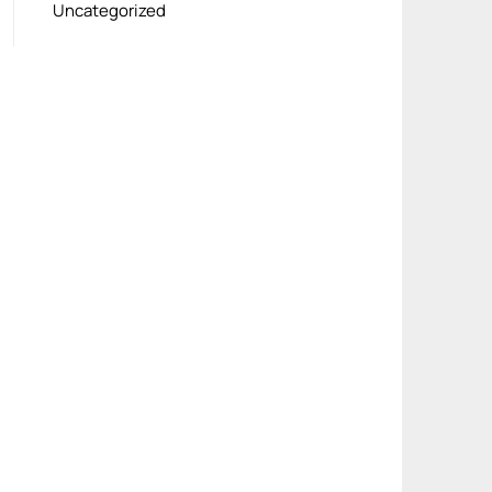
Uncategorized