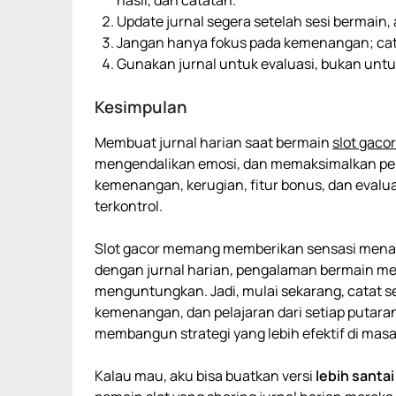
hasil, dan catatan.
Update jurnal segera setelah sesi bermain, 
Jangan hanya fokus pada kemenangan; cata
Gunakan jurnal untuk evaluasi, bukan unt
Kesimpulan
Membuat jurnal harian saat bermain
slot gacor
mengendalikan emosi, dan memaksimalkan pe
kemenangan, kerugian, fitur bonus, dan evalu
terkontrol.
Slot gacor memang memberikan sensasi menang
dengan jurnal harian, pengalaman bermain me
menguntungkan. Jadi, mulai sekarang, catat s
kemenangan, dan pelajaran dari setiap putaran
membangun strategi yang lebih efektif di mas
Kalau mau, aku bisa buatkan versi
lebih santai