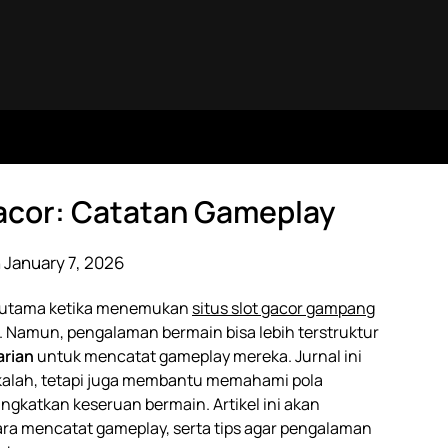
Gacor: Catatan Gameplay
 January 7, 2026
terutama ketika menemukan
situs slot gacor gampang
Namun, pengalaman bermain bisa lebih terstruktur
arian
untuk mencatat gameplay mereka. Jurnal ini
alah, tetapi juga membantu memahami pola
gkatkan keseruan bermain. Artikel ini akan
a mencatat gameplay, serta tips agar pengalaman